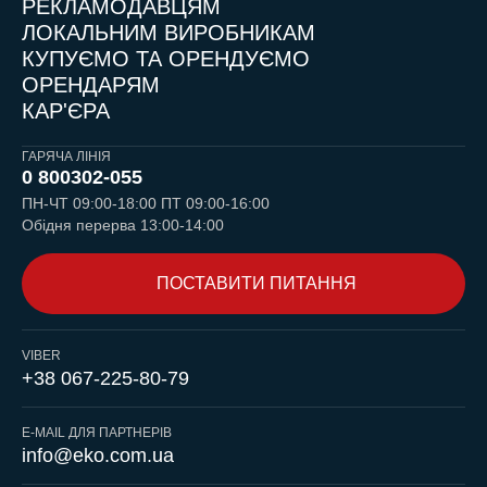
РЕКЛАМОДАВЦЯМ
ЛОКАЛЬНИМ ВИРОБНИКАМ
КУПУЄМО ТА ОРЕНДУЄМО
ОРЕНДАРЯМ
КАР'ЄРА
ГАРЯЧА ЛІНІЯ
0 800
302-055
ПН-ЧТ 09:00-18:00 ПТ 09:00-16:00
Обідня перерва 13:00-14:00
ПОСТАВИТИ ПИТАННЯ
VIBER
+38 067-225-80-79
E-MAIL ДЛЯ ПАРТНЕРІВ
info@eko.com.ua