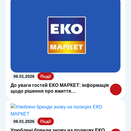
06.01.2026
Події
До уваги гостей ЕКО МАРКЕТ: інформація
щодо рішення про вжиття
обмежувальних заходів
Держпродспоживслужби
06.01.2026
Події
Улюблені бренди знову на полицях ЕКО