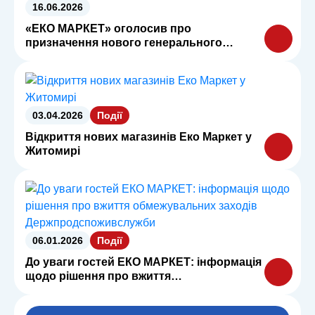
16.06.2026
«ЕКО МАРКЕТ» оголосив про
призначення нового генерального
директора
03.04.2026
Події
Відкриття нових магазинів Еко Маркет у
Житомирі
06.01.2026
Події
До уваги гостей ЕКО МАРКЕТ: інформація
щодо рішення про вжиття
обмежувальних заходів
Держпродспоживслужби