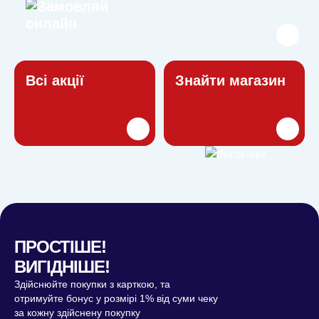
Всі акції
Знайти магазин
ПРОСТІШЕ!
ВИГІДНІШЕ!
Здійснюйте покупки з карткою, та
отримуйте бонус у розмірі 1% від суми чеку
за кожну здійснену покупку