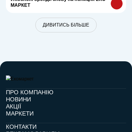
МАРКЕТ
ДИВИТИСЬ БІЛЬШЕ
ПРО КОМПАНІЮ
НОВИНИ
АКЦІЇ
МАРКЕТИ
КОНТАКТИ