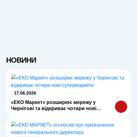
НОВИНИ
17.06.2026
«ЕКО Маркет» розширює мережу у
Чернігові та відкриває чотири нові
супермаркети