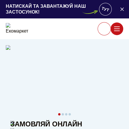
НАТИСКАЙ ТА ЗАВАНТАЖУЙ НАШ
ТУТ
ЗАСТОСУНОК!
ЗАМОВЛЯЙ ОНЛАЙН