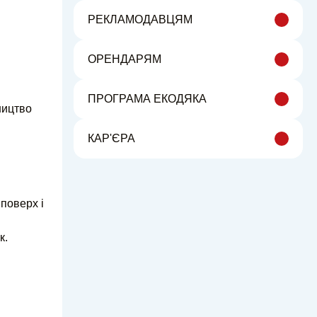
РЕКЛАМОДАВЦЯМ
ОРЕНДАРЯМ
ПРОГРАМА ЕКОДЯКА
ництво
КАР'ЄРА
 поверх і
ік.