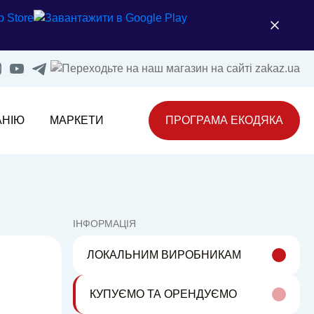
АНІЮ
МАРКЕТИ
ПРОГРАМА ЕКОДЯКА
ІНФОРМАЦІЯ
ЛОКАЛЬНИМ ВИРОБНИКАМ
КУПУЄМО ТА ОРЕНДУЄМО