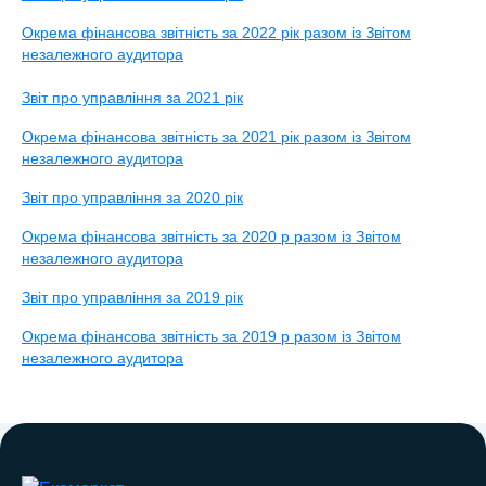
Окрема фінансова звітність за 2022 рік разом із Звітом
незалежного аудитора
Звіт про управління за 2021 рік
Окрема фінансова звітність за 2021 рік разом із Звітом
незалежного аудитора
Звіт про управління за 2020 рік
Окрема фінансова звітність за 2020 р разом із Звітом
незалежного аудитора
Звіт про управління за 2019 рік
Окрема фінансова звітність за 2019 р разом із Звітом
незалежного аудитора