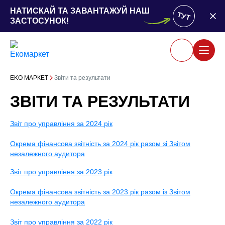
НАТИСКАЙ ТА ЗАВАНТАЖУЙ НАШ
ТУТ
ЗАСТОСУНОК!
ЕKO MАРКЕТ
Звіти та результати
ЗВІТИ ТА РЕЗУЛЬТАТИ
Звіт про управління за 2024 рік
Окрема фінансова звітність за 2024 рік разом зі Звітом
незалежного аудитора
Звіт про управління за 2023 рік
Окрема фінансова звітність за 2023 рік разом із Звітом
незалежного аудитора
Звіт про управління за 2022 рік