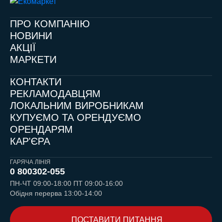
ПРО КОМПАНІЮ
НОВИНИ
АКЦІЇ
МАРКЕТИ
КОНТАКТИ
РЕКЛАМОДАВЦЯМ
ЛОКАЛЬНИМ ВИРОБНИКАМ
КУПУЄМО ТА ОРЕНДУЄМО
ОРЕНДАРЯМ
КАР'ЄРА
ГАРЯЧА ЛІНІЯ
0 800
302-055
ПН-ЧТ 09:00-18:00 ПТ 09:00-16:00
Обідня перерва 13:00-14:00
ПОСТАВИТИ ПИТАННЯ