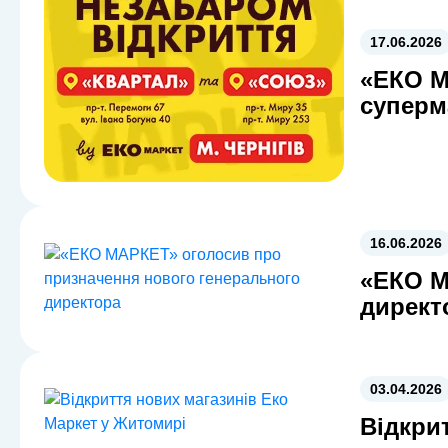
17.06.2026
«ЕКО М
суперм
16.06.2026
«ЕКО М
директ
03.04.2026
Відкри