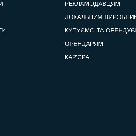
И
РЕКЛАМОДАВЦЯМ
ЛОКАЛЬНИМ ВИРОБНИ
ТИ
КУПУЄМО ТА ОРЕНДУ
ОРЕНДАРЯМ
КАР'ЄРА