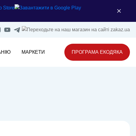
АНІЮ
МАРКЕТИ
ПРОГРАМА ЕКОДЯКА