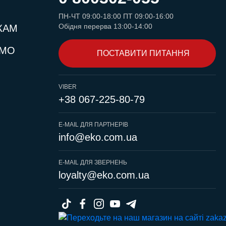
ПН-ЧТ 09:00-18:00 ПТ 09:00-16:00
Обідня перерва 13:00-14:00
КАМ
ЄМО
ПОСТАВИТИ ПИТАННЯ
VIBER
+38 067-225-80-79
E-MAIL ДЛЯ ПАРТНЕРІВ
info@eko.com.ua
E-MAIL ДЛЯ ЗВЕРНЕНЬ
loyalty@eko.com.ua