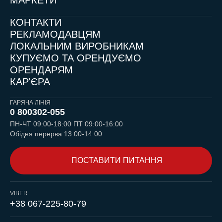
КОНТАКТИ
РЕКЛАМОДАВЦЯМ
ЛОКАЛЬНИМ ВИРОБНИКАМ
КУПУЄМО ТА ОРЕНДУЄМО
ОРЕНДАРЯМ
КАР'ЄРА
ГАРЯЧА ЛІНІЯ
0 800
302-055
ПН-ЧТ 09:00-18:00 ПТ 09:00-16:00
Обідня перерва 13:00-14:00
ПОСТАВИТИ ПИТАННЯ
VIBER
+38 067-225-80-79