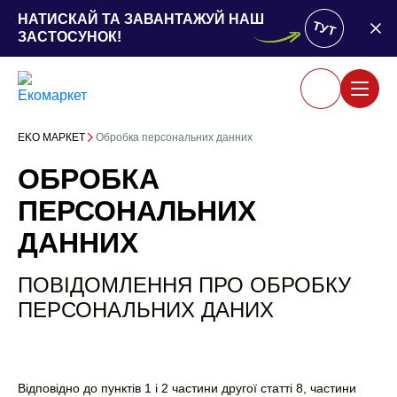
НАТИСКАЙ ТА ЗАВАНТАЖУЙ НАШ
ТУТ
ЗАСТОСУНОК!
ЕKO MАРКЕТ
Обробка персональних данних
ОБРОБКА
ПЕРСОНАЛЬНИХ
ДАННИХ
ПОВІДОМЛЕННЯ ПРО ОБРОБКУ
ПЕРСОНАЛЬНИХ ДАНИХ
Відповідно до пунктів 1 і 2 частини другої статті 8, частини