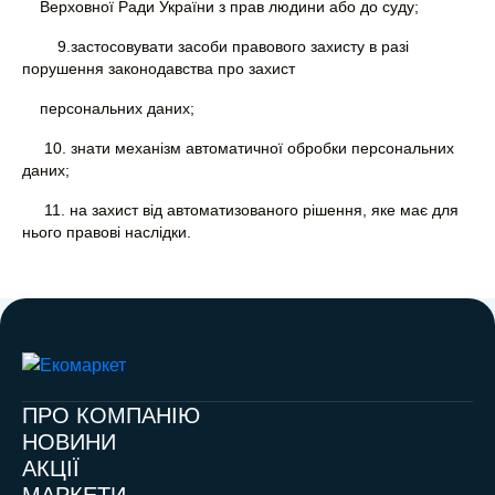
Верховної Ради України з прав людини або до суду;
9.застосовувати засоби правового захисту в разі
порушення законодавства про захист
персональних даних;
10. знати механізм автоматичної обробки персональних
даних;
11. на захист від автоматизованого рішення, яке має для
нього правові наслідки.
ПРО КОМПАНІЮ
НОВИНИ
АКЦІЇ
МАРКЕТИ