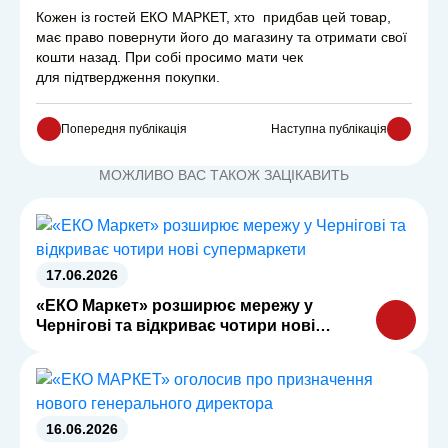
Кожен із гостей ЕКО МАРКЕТ, хто придбав цей товар,
має право повернути його до магазину та отримати свої
кошти назад. При собі просимо мати чек
для підтвердження покупки.
Попередня публікація
Наступна публікація
МОЖЛИВО ВАС ТАКОЖ ЗАЦІКАВИТЬ
17.06.2026
«ЕКО Маркет» розширює мережу у
Чернігові та відкриває чотири нові
супермаркети
16.06.2026