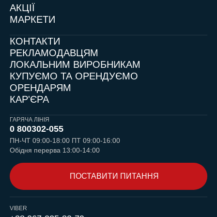
АКЦІЇ
МАРКЕТИ
КОНТАКТИ
РЕКЛАМОДАВЦЯМ
ЛОКАЛЬНИМ ВИРОБНИКАМ
КУПУЄМО ТА ОРЕНДУЄМО
ОРЕНДАРЯМ
КАР'ЄРА
ГАРЯЧА ЛІНІЯ
0 800
302-055
ПН-ЧТ 09:00-18:00 ПТ 09:00-16:00
Обідня перерва 13:00-14:00
ПОСТАВИТИ ПИТАННЯ
VIBER