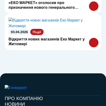
«ЕКО МАРКЕТ» оголосив про
призначення нового генерального
директора
03.04.2026
Події
Відкриття нових магазинів Еко Маркет у
Житомирі
ПРО КОМПАНІЮ
НОВИНИ