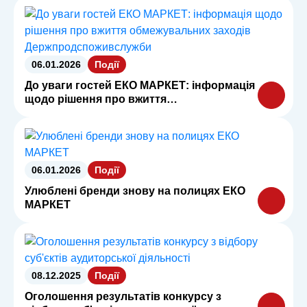
Держпродспоживслужби
06.01.2026
Події
До уваги гостей ЕКО МАРКЕТ: інформація
щодо рішення про вжиття
обмежувальних заходів
Держпродспоживслужби
06.01.2026
Події
Улюблені бренди знову на полицях ЕКО
МАРКЕТ
08.12.2025
Події
Оголошення результатів конкурсу з