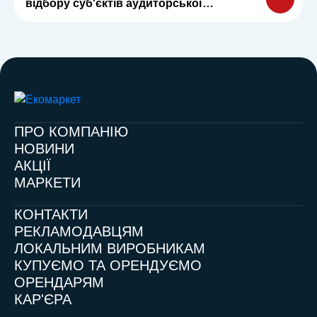
відбору суб'єктів аудиторської
діяльності
ПРО КОМПАНІЮ
НОВИНИ
АКЦІЇ
МАРКЕТИ
КОНТАКТИ
РЕКЛАМОДАВЦЯМ
ЛОКАЛЬНИМ ВИРОБНИКАМ
КУПУЄМО ТА ОРЕНДУЄМО
ОРЕНДАРЯМ
КАР'ЄРА