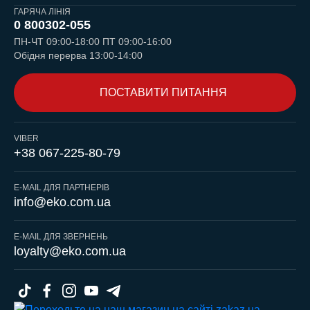
ГАРЯЧА ЛІНІЯ
0 800
302-055
ПН-ЧТ 09:00-18:00 ПТ 09:00-16:00
Обідня перерва 13:00-14:00
ПОСТАВИТИ ПИТАННЯ
VIBER
+38 067-225-80-79
E-MAIL ДЛЯ ПАРТНЕРІВ
info@eko.com.ua
E-MAIL ДЛЯ ЗВЕРНЕНЬ
loyalty@eko.com.ua