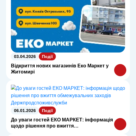
03.04.2026
Події
Відкриття нових магазинів Еко Маркет у
Житомирі
06.01.2026
Події
До уваги гостей ЕКО МАРКЕТ: інформація
щодо рішення про вжиття
обмежувальних заходів