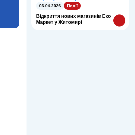
03.04.2026
Події
Відкриття нових магазинів Еко
Маркет у Житомирі