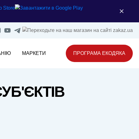
АНІЮ
МАРКЕТИ
ПРОГРАМА ЕКОДЯКА
УБ'ЄКТІВ