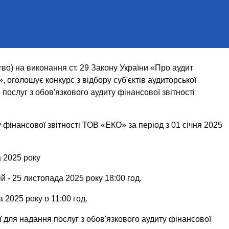
тво) на виконання ст. 29 Закону України «Про аудит
», оголошує конкурс з відбору суб'єктів аудиторської
послуг з обов'язкового аудиту фінансової звітності
фінансової звітності ТОВ «ЕКО» за період з 01 січня 2025
 2025 року
й - 25 листопада 2025 року 18:00 год.
 2025 року о 11:00 год.
ї для надання послуг з обов'язкового аудиту фінансової