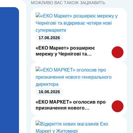
МОЖЛИВО ВАС ТАКОЖ ЗАЦІКАВИТЬ
17.06.2026
«ЕКО Маркет» розширює
мережу у Чернігові та
відкриває чотири нові
супермаркети
16.06.2026
«ЕКО МАРКЕТ» оголосив про
призначення нового
генерального директора