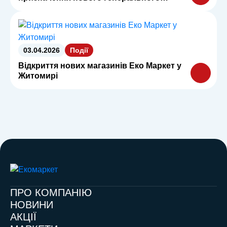
директора
03.04.2026
Події
Відкриття нових магазинів Еко Маркет у
Житомирі
ПРО КОМПАНІЮ
НОВИНИ
АКЦІЇ