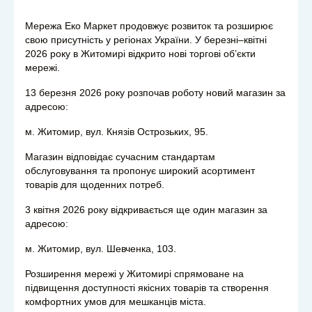
Мережа Еко Маркет продовжує розвиток та розширює
свою присутність у регіонах України. У березні–квітні
2026 року в Житомирі відкрито нові торгові об’єкти
мережі.
13 березня 2026 року розпочав роботу новий магазин за
адресою:
м. Житомир, вул. Князів Острозьких, 95.
Магазин відповідає сучасним стандартам
обслуговування та пропонує широкий асортимент
товарів для щоденних потреб.
3 квітня 2026 року відкривається ще один магазин за
адресою:
м. Житомир, вул. Шевченка, 103.
Розширення мережі у Житомирі спрямоване на
підвищення доступності якісних товарів та створення
комфортних умов для мешканців міста.