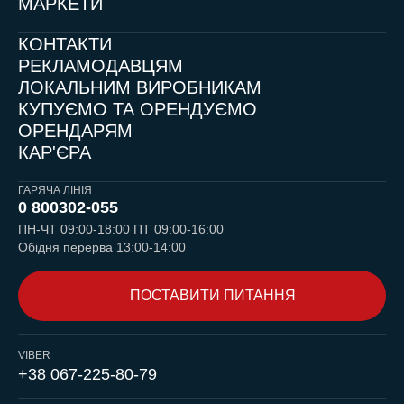
МАРКЕТИ
КОНТАКТИ
РЕКЛАМОДАВЦЯМ
ЛОКАЛЬНИМ ВИРОБНИКАМ
КУПУЄМО ТА ОРЕНДУЄМО
ОРЕНДАРЯМ
КАР'ЄРА
ГАРЯЧА ЛІНІЯ
0 800
302-055
ПН-ЧТ 09:00-18:00 ПТ 09:00-16:00
Обідня перерва 13:00-14:00
ПОСТАВИТИ ПИТАННЯ
VIBER
+38 067-225-80-79