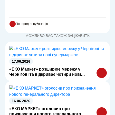
Попередня публікація
МОЖЛИВО ВАС ТАКОЖ ЗАЦІКАВИТЬ
17.06.2026
«ЕКО Маркет» розширює мережу у
Чернігові та відкриває чотири нові
супермаркети
16.06.2026
«ЕКО МАРКЕТ» оголосив про
призначення нового генерального